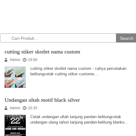
Search
cutting stiker skotlet nama custom
Admin
19:06
cutting stiker skotlet nama custom - cahya percetakan
belitungcetak cutting stiker custome...
Undangan ultah motif black silver
Admin
20:35
Cetak undangan ultah tanjung pandan belitungcetak
undangan ulang tahun tanjung pandan-belitung blanko...