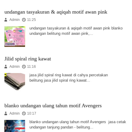
undangan tasyakuran & aqiqah motif awan pink
Admin
11:25
undangan tasyakuran & aqiqah motif awan pink blanko
undangan belitung motif awan pink,...
Jilid spiral ring kawat
Admin
11:16
jasa jilid spiral ring kawat di cahya percetakan
belitung jasa jilid spiral ring kawat...
blanko undangan ulang tahun motif Avengers
Admin
10:17
blanko undangan ulang tahun motif Avengers jasa cetak
undangan tanjung pandan - belitung...