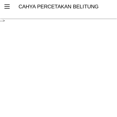
CAHYA PERCETAKAN BELITUNG
-->