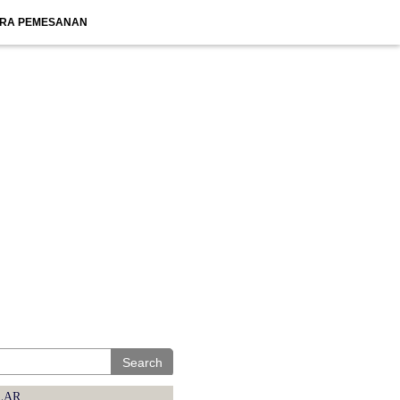
RA PEMESANAN
Search
LAR