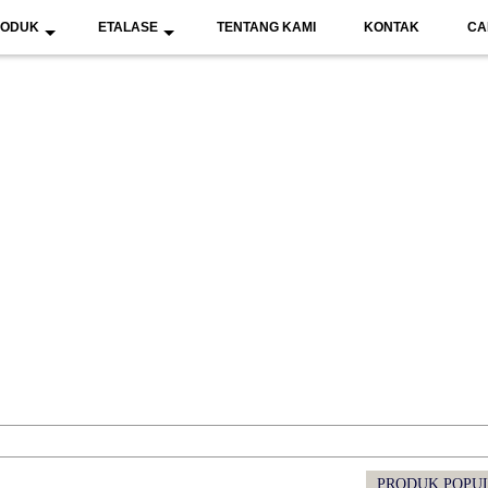
RODUK
ETALASE
TENTANG KAMI
KONTAK
CA
PRODUK POPU