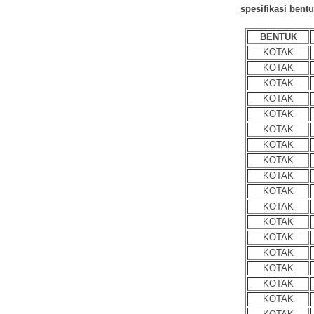
spesifikasi bent
BENTUK
KOTAK
KOTAK
KOTAK
KOTAK
KOTAK
KOTAK
KOTAK
KOTAK
KOTAK
KOTAK
KOTAK
KOTAK
KOTAK
KOTAK
KOTAK
KOTAK
KOTAK