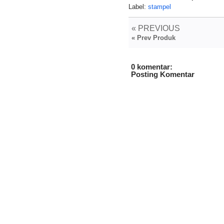
Label:
stampel
« PREVIOUS
« Prev Produk
0 komentar:
Posting Komentar