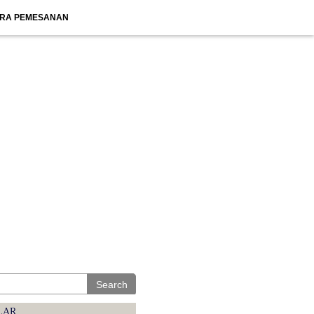
RA PEMESANAN
Search
LAR