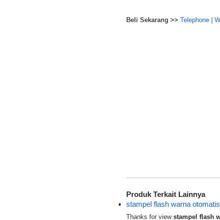
Beli Sekarang >>
Telephone
|
W
Produk Terkait Lainnya
stampel flash warna otomatis
Thanks for view
stampel flash 