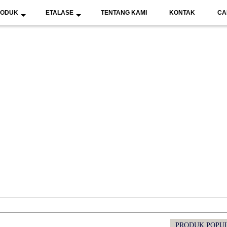
RODUK
ETALASE
TENTANG KAMI
KONTAK
CA
PRODUK POPU