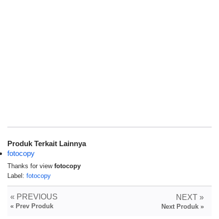
Produk Terkait Lainnya
fotocopy
Thanks for view
fotocopy
Label:
fotocopy
« PREVIOUS
NEXT »
« Prev Produk
Next Produk »