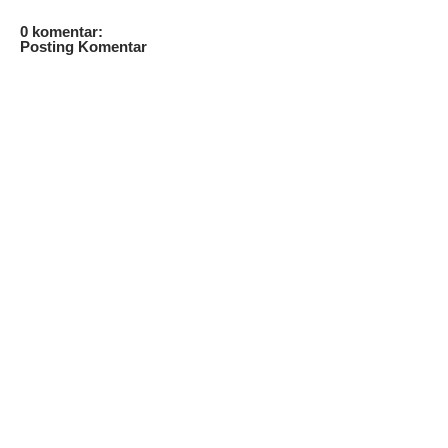
0 komentar:
Posting Komentar