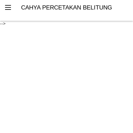
CAHYA PERCETAKAN BELITUNG
-->