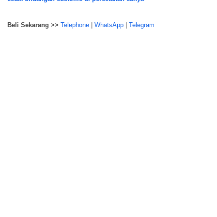
Beli Sekarang >>
Telephone
|
WhatsApp
|
Telegram