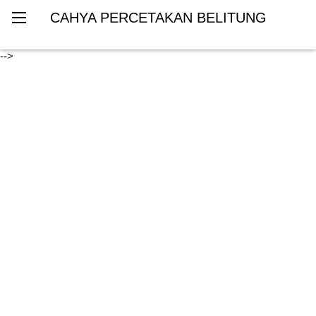
CAHYA PERCETAKAN BELITUNG
-->