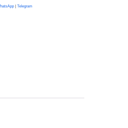
hatsApp
|
Telegram