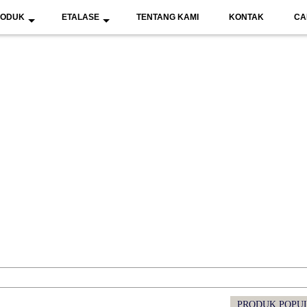
RODUK
ETALASE
TENTANG KAMI
KONTAK
CA
PRODUK POPU