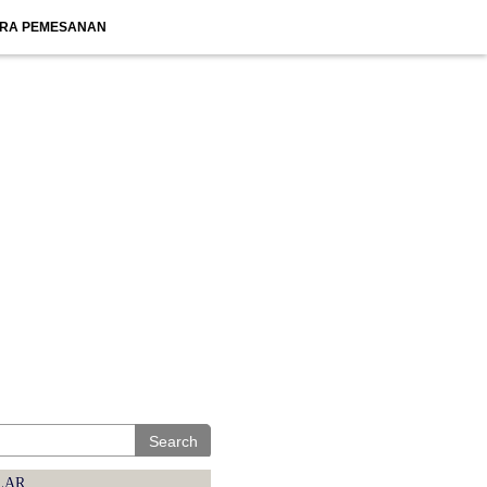
RA PEMESANAN
Search
LAR