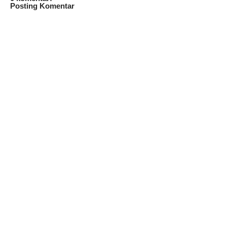
Posting Komentar