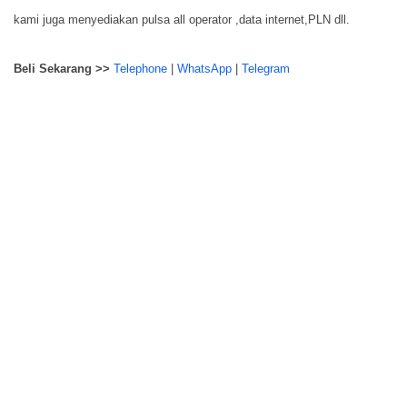
kami juga menyediakan pulsa all operator ,data internet,PLN dll.
Beli Sekarang >>
Telephone
|
WhatsApp
|
Telegram