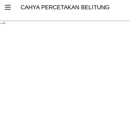
CAHYA PERCETAKAN BELITUNG
-->