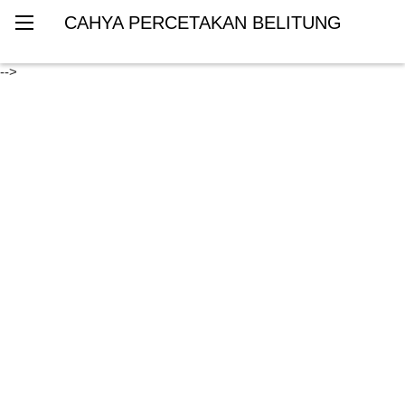
CAHYA PERCETAKAN BELITUNG
-->