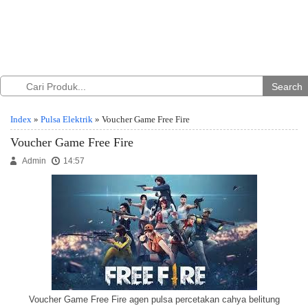
Search
Index
»
Pulsa Elektrik
» Voucher Game Free Fire
Voucher Game Free Fire
Admin
14:57
Voucher Game Free Fire agen pulsa percetakan cahya belitung