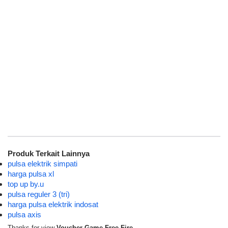
Produk Terkait Lainnya
pulsa elektrik simpati
harga pulsa xl
top up by.u
pulsa reguler 3 (tri)
harga pulsa elektrik indosat
pulsa axis