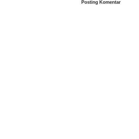
Posting Komentar