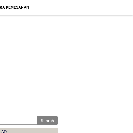
RA PEMESANAN
Search
LAR