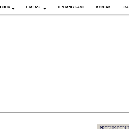
RODUK
ETALASE
TENTANG KAMI
KONTAK
CA
PRODUK POPU