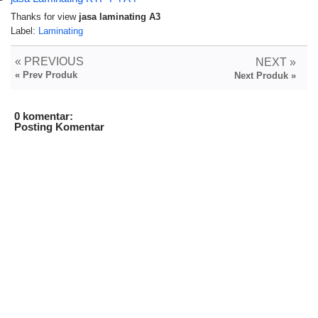
Thanks for view
jasa laminating A3
Label:
Laminating
« PREVIOUS
NEXT »
« Prev Produk
Next Produk »
0 komentar:
Posting Komentar