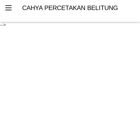
CAHYA PERCETAKAN BELITUNG
-->