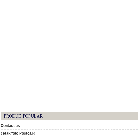
PRODUK POPULAR
Contact us
cetak foto Postcard