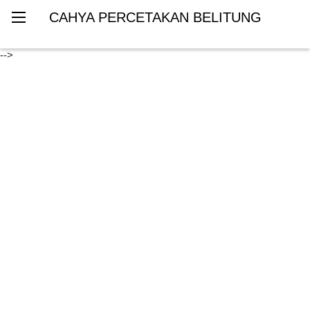
CAHYA PERCETAKAN BELITUNG
-->