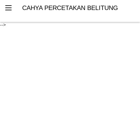
CAHYA PERCETAKAN BELITUNG
-->