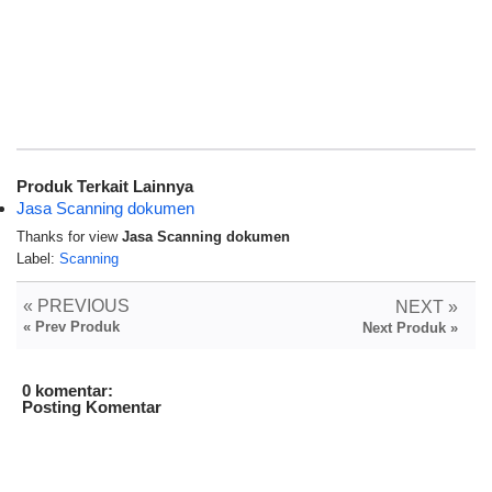
Produk Terkait Lainnya
Jasa Scanning dokumen
Thanks for view
Jasa Scanning dokumen
Label:
Scanning
« PREVIOUS
NEXT »
« Prev Produk
Next Produk »
0 komentar:
Posting Komentar