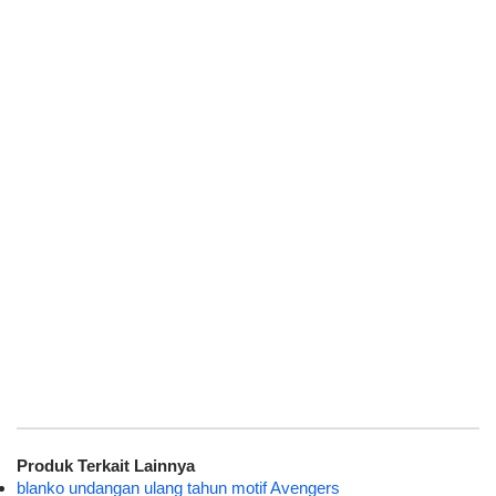
Produk Terkait Lainnya
blanko undangan ulang tahun motif Avengers