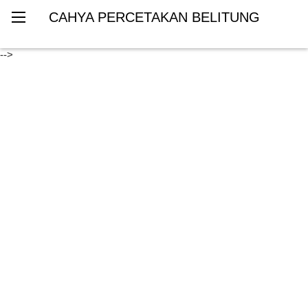
CAHYA PERCETAKAN BELITUNG
-->