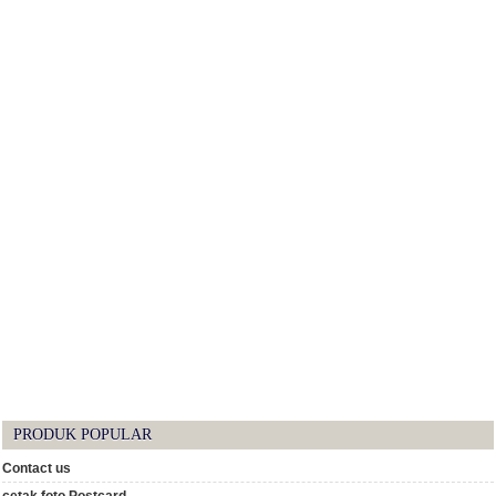
PRODUK POPULAR
Contact us