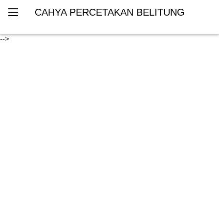
CAHYA PERCETAKAN BELITUNG
-->