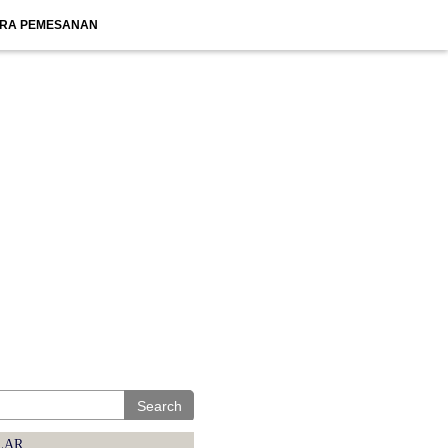
RA PEMESANAN
Search
LAR