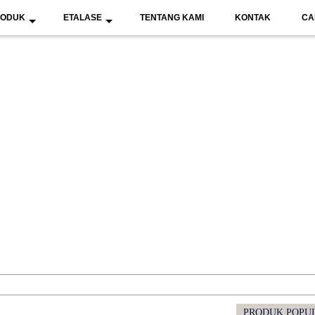
RODUK
ETALASE
TENTANG KAMI
KONTAK
CA
PRODUK POPU