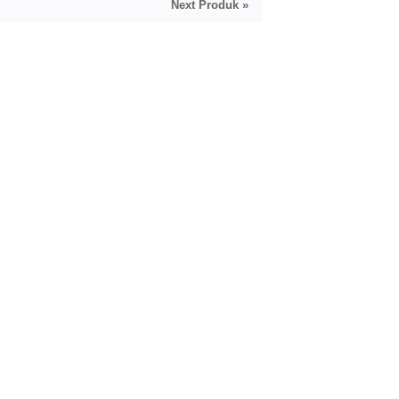
Next Produk »