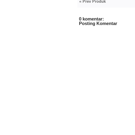
« Prev Produk
0 komentar:
Posting Komentar