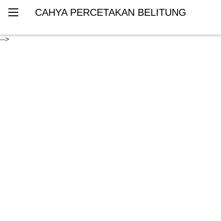
CAHYA PERCETAKAN BELITUNG
-->