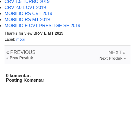
CRV 1.5 TURBO 2019
CRV 2.0 L CVT 2019
MOBILIO RS CVT 2019
MOBILIO RS MT 2019
MOBILIO E CVT PRESTIGE SE 2019
Thanks for view
BR-V E MT 2019
Label:
mobil
« PREVIOUS
NEXT »
« Prev Produk
Next Produk »
0 komentar:
Posting Komentar