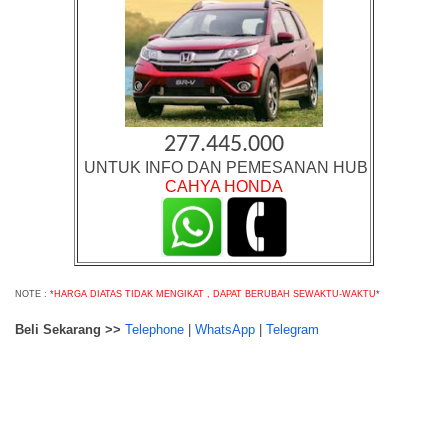
277.445.000
UNTUK INFO DAN PEMESANAN HUB
CAHYA HONDA
NOTE : *
HARGA DIATAS TIDAK MENGIKAT , DAPAT BERUBAH SEWAKTU-WAKTU
*
Beli Sekarang >>
Telephone
|
WhatsApp
|
Telegram