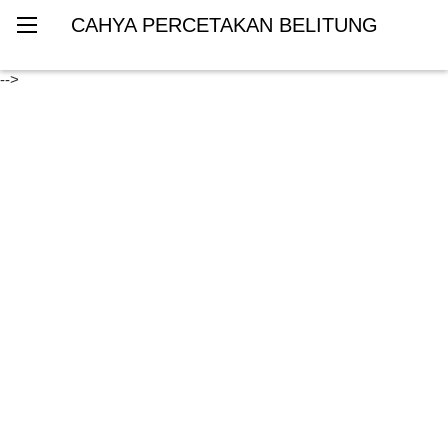
CAHYA PERCETAKAN BELITUNG
-->