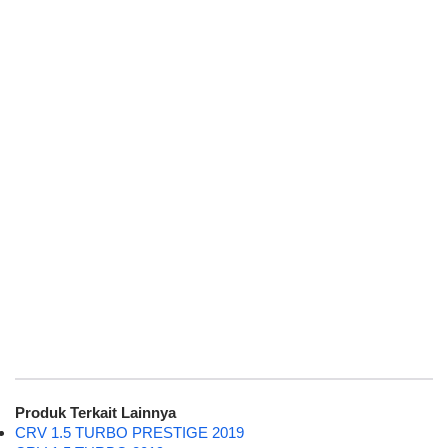
Produk Terkait Lainnya
CRV 1.5 TURBO PRESTIGE 2019