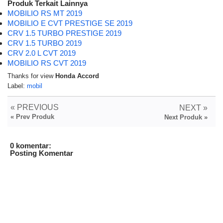
Produk Terkait Lainnya
MOBILIO RS MT 2019
MOBILIO E CVT PRESTIGE SE 2019
CRV 1.5 TURBO PRESTIGE 2019
CRV 1.5 TURBO 2019
CRV 2.0 L CVT 2019
MOBILIO RS CVT 2019
Thanks for view
Honda Accord
Label:
mobil
« PREVIOUS
NEXT »
« Prev Produk
Next Produk »
0 komentar:
Posting Komentar