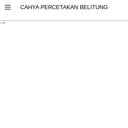
CAHYA PERCETAKAN BELITUNG
-->