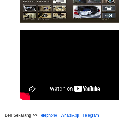
Beli Sekarang >>
Telephone
|
WhatsApp
|
Telegram