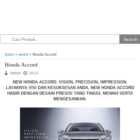
Search
Index
»
mobil
» Honda Accord
Honda Accord
Admin
18:13
NEW HONDA ACCORD. VISION, PRECISION, IMPRESSION.
LAYAKNYA VISI DAN KESUKSESAN ANDA, NEW HONDA ACCORD
HADIR DENGAN DESAIN PRESISI YANG TINGGI, MEWAH SERTA
MENGESANKAN.