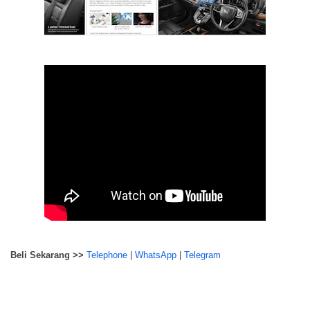
Beli Sekarang >>
Telephone
|
WhatsApp
|
Telegram