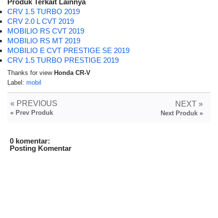
Produk Terkait Lainnya
CRV 1.5 TURBO 2019
CRV 2.0 L CVT 2019
MOBILIO RS CVT 2019
MOBILIO RS MT 2019
MOBILIO E CVT PRESTIGE SE 2019
CRV 1.5 TURBO PRESTIGE 2019
Thanks for view
Honda CR-V
Label:
mobil
« PREVIOUS
NEXT »
« Prev Produk
Next Produk »
0 komentar:
Posting Komentar