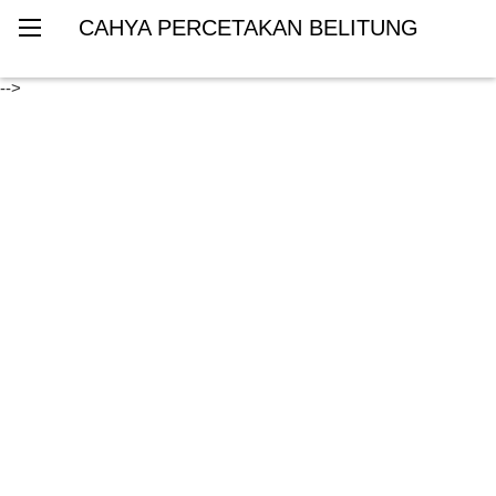
CAHYA PERCETAKAN BELITUNG
-->