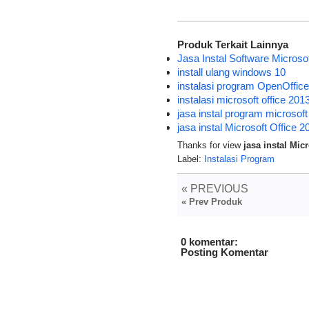
Produk Terkait Lainnya
Jasa Instal Software Microso
install ulang windows 10
instalasi program OpenOffice
instalasi microsoft office 2013
jasa instal program microsoft
jasa instal Microsoft Office 2
Thanks for view
jasa instal Mic
Label:
Instalasi Program
« PREVIOUS
« Prev Produk
0 komentar:
Posting Komentar