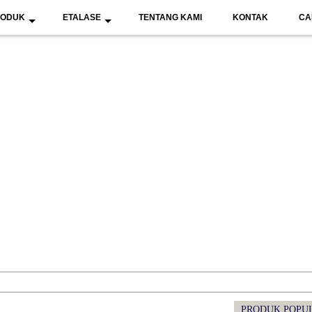
RODUK
ETALASE
TENTANG KAMI
KONTAK
CA
PRODUK POPU