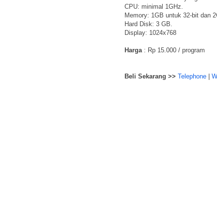
CPU: minimal 1GHz.
Memory: 1GB untuk 32-bit dan 2
Hard Disk: 3 GB.
Display: 1024x768
Harga
: Rp 15.000 / program
Beli Sekarang >>
Telephone
|
W