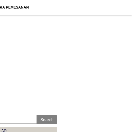
RA PEMESANAN
Search
LAR