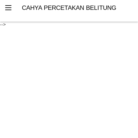
CAHYA PERCETAKAN BELITUNG
-->