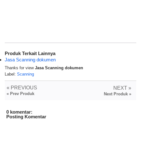
Produk Terkait Lainnya
Jasa Scanning dokumen
Thanks for view
Jasa Scanning dokumen
Label:
Scanning
« PREVIOUS
NEXT »
« Prev Produk
Next Produk »
0 komentar:
Posting Komentar