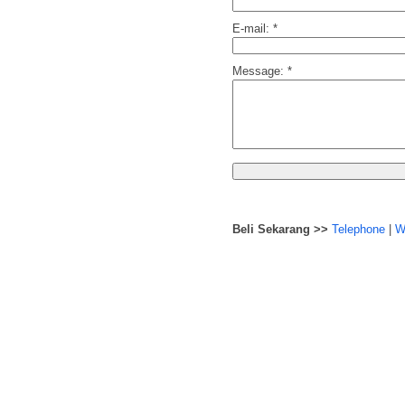
E-mail:
*
Message:
*
Beli Sekarang >>
Telephone
|
W