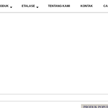
RODUK
ETALASE
TENTANG KAMI
KONTAK
CA
PRODUK POPU