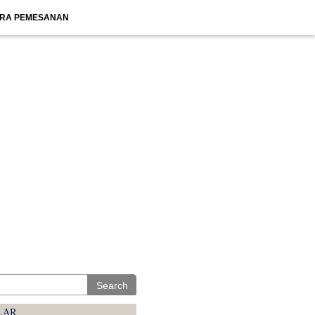
RA PEMESANAN
Search
LAR