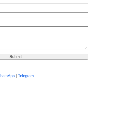
hatsApp
|
Telegram